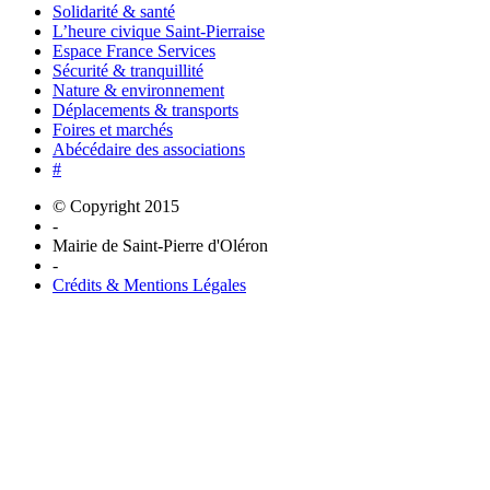
Solidarité & santé
L’heure civique Saint-Pierraise
Espace France Services
Sécurité & tranquillité
Nature & environnement
Déplacements & transports
Foires et marchés
Abécédaire des associations
#
© Copyright 2015
-
Mairie de Saint-Pierre d'Oléron
-
Crédits & Mentions Légales