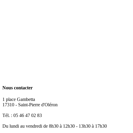
Nous contacter
1 place Gambetta
17310 - Saint-Pierre d'Oléron
Tél. : 05 46 47 02 83
Du lundi au vendredi de 8h30 à 12h30 - 13h30 à 17h30