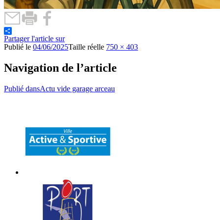
Partager l'article sur
Publié le
04/06/2025
Taille réelle
750 × 403
Navigation de l’article
Publié dans
Actu vide garage arceau