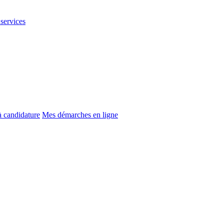
 services
à candidature
Mes démarches en ligne