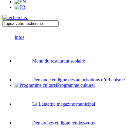
Infos
Menu du restaurant scolaire
Demande en ligne des autorisations d’urbanisme
Programme culturel
La Lanterne magazine municipal
Démarches en ligne rendez-vous