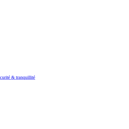
curité & tranquillité