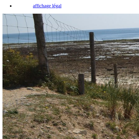
affichage légal