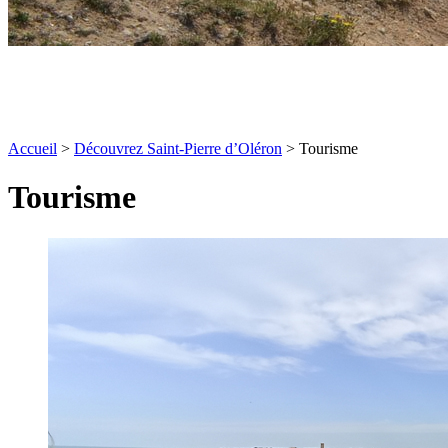
Accueil
>
Découvrez Saint-Pierre d’Oléron
>
Tourisme
Tourisme