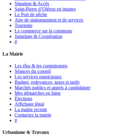
Situation & Accès
Saint-Pierre d’Oléron en images
Le Port de pêche
Aire de stationnement et de services
Tourisme
Le commerce sur la commune
Jumelage & Coopération
#
La Mairie
Les élus & les commissions
Séances du conseil
Les services municipaux
Budget, redevances, taxes et tarifs
Marchés publics et appels à candidature
Mes démarches en ligne
Élections
Affichage légal
La mairie recrute
Contactez la mairie
#
Urbanisme & Travaux