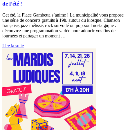
de l’été !
Cet été, la Place Gambetta s’anime ! La municipalité vous propose
une série de concerts gratuits à 19h, autour du kiosque. Chanson
française, jazz métissé, rock survolté ou pop-soul nostalgique :
découvrez une programmation variée pour adoucir vos fins de
journées et partager un moment …
Lire la suite