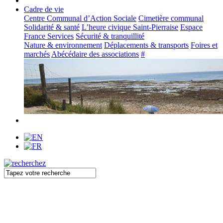
Cadre de vie
Centre Communal d’Action Sociale
Cimetière communal
Solidarité & santé
L’heure civique Saint-Pierraise
Espace
France Services
Sécurité & tranquillité
Nature & environnement
Déplacements & transports
Foires et
marchés
Abécédaire des associations
#