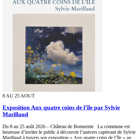
8 AU 25 AOUT
Exposition Aux quatre coins de l’île par Sylvie
Marillaud
Du 8 au 25 août 2026 – Château de Bonnemie La commune est
heureuse d’inviter le public à découvrir l’univers captivant de Sylvie
Marillaud à travers son exposition « Aux quatre coins de l’île » au