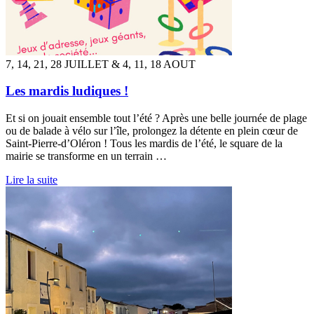
7, 14, 21, 28 JUILLET & 4, 11, 18 AOUT
Les mardis ludiques !
Et si on jouait ensemble tout l’été ? Après une belle journée de plage
ou de balade à vélo sur l’île, prolongez la détente en plein cœur de
Saint-Pierre-d’Oléron ! Tous les mardis de l’été, le square de la
mairie se transforme en un terrain …
Lire la suite