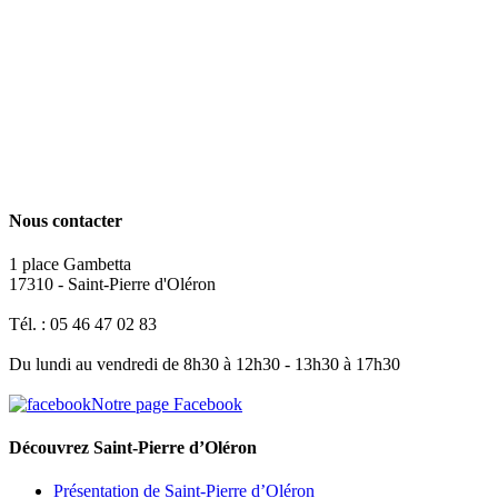
Nous contacter
1 place Gambetta
17310 - Saint-Pierre d'Oléron
Tél. : 05 46 47 02 83
Du lundi au vendredi de 8h30 à 12h30 - 13h30 à 17h30
Notre page Facebook
Découvrez Saint-Pierre d’Oléron
Présentation de Saint-Pierre d’Oléron