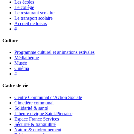
Les écoles
Le collège
Le restaurant scolaire
Le transport scolaire
Accueil de loisirs
#
Culture
Programme culturel et animations estivales
Médiathèque
Musée
Cinéma
#
Cadre de vie
Centre Communal d’Action Sociale
Cimetière communal
Solidarité & santé
L’heure civique Saint-Pierraise
Espace France Services
Sécurité & tranquillité
Nature & environnement