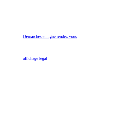
Démarches en ligne rendez-vous
affichage légal