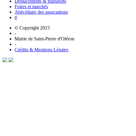
Déplacements & transports
Foires et marchés
Abécédaire des associations
#
© Copyright 2015
-
Mairie de Saint-Pierre d'Oléron
-
Crédits & Mentions Légales