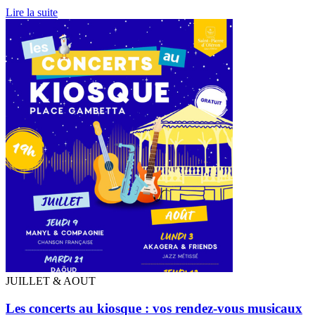
Lire la suite
JUILLET & AOUT
Les concerts au kiosque : vos rendez-vous musicaux