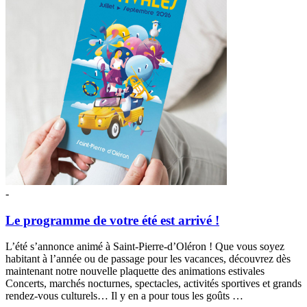
-
Le programme de votre été est arrivé !
L’été s’annonce animé à Saint-Pierre-d’Oléron ! Que vous soyez
habitant à l’année ou de passage pour les vacances, découvrez dès
maintenant notre nouvelle plaquette des animations estivales
Concerts, marchés nocturnes, spectacles, activités sportives et grands
rendez-vous culturels… Il y en a pour tous les goûts …