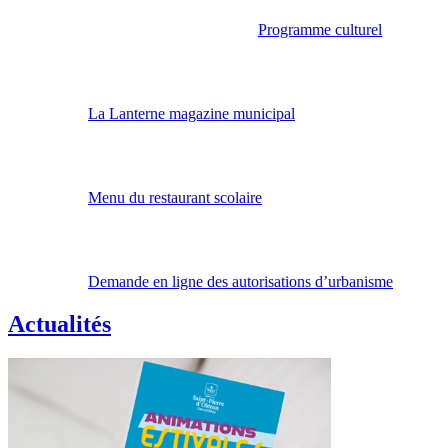
Programme culturel
La Lanterne magazine municipal
Menu du restaurant scolaire
Demande en ligne des autorisations d’urbanisme
Actualités