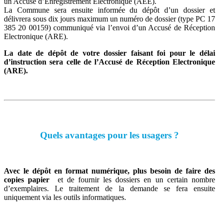
un Accusé d’Enregistrement Electronique (AEE).
La Commune sera ensuite informée du dépôt d’un dossier et
délivrera sous dix jours maximum un numéro de dossier (type PC 17
385 20 00159) communiqué via l’envoi d’un Accusé de Réception
Electronique (ARE).
La date de dépôt de votre dossier faisant foi pour le délai
d’instruction sera celle de l’Accusé de Réception Electronique
(ARE).
Quels avantages pour les usagers ?
Avec le dépôt en format numérique, plus besoin de faire des
copies papier
et de fournir les dossiers en un certain nombre
d’exemplaires. Le traitement de la demande se fera ensuite
uniquement via les outils informatiques.