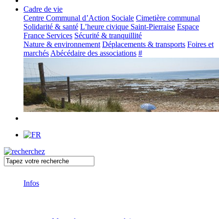
Cadre de vie
Centre Communal d’Action Sociale
Cimetière communal
Solidarité & santé
L’heure civique Saint-Pierraise
Espace
France Services
Sécurité & tranquillité
Nature & environnement
Déplacements & transports
Foires et
marchés
Abécédaire des associations
#
Infos