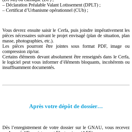
– Déclaration Préalable Valant Lotissement (DPLT) ;
– Certificat d’Urbanisme opérationnel (CUb) ;
Vous devrez ensuite saisir le Cerfa, puis joindre impérativement les
pièces nécessaires suivant le projet envisagé (plan de situation, plan
masse, photographies, etc.).
Les pièces pourront être jointes sous format PDF, image ou
compression zip/rar.
Certains éléments devant absolument être renseignés dans le Cerfa,
le logiciel peut vous informer d’éléments bloquants, incohérents ou
insuffisamment documentés.
Après votre dépôt de dossier…
Dès l’enregistrement de votre dossier sur le GNAU, vous recevez