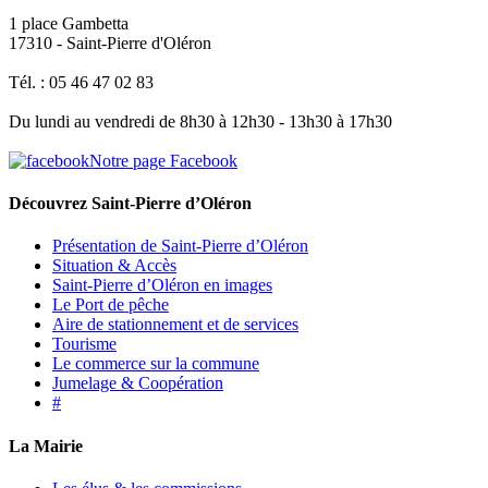
1 place Gambetta
17310 - Saint-Pierre d'Oléron
Tél. : 05 46 47 02 83
Du lundi au vendredi de 8h30 à 12h30 - 13h30 à 17h30
Notre page Facebook
Découvrez Saint-Pierre d’Oléron
Présentation de Saint-Pierre d’Oléron
Situation & Accès
Saint-Pierre d’Oléron en images
Le Port de pêche
Aire de stationnement et de services
Tourisme
Le commerce sur la commune
Jumelage & Coopération
#
La Mairie