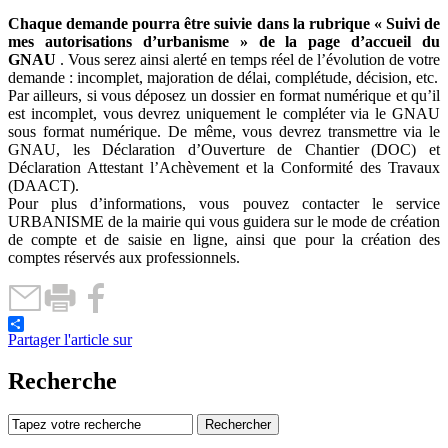
Chaque demande pourra être suivie dans la rubrique « Suivi de
mes autorisations d’urbanisme » de la page d’accueil du
GNAU
. Vous serez ainsi alerté en temps réel de l’évolution de votre
demande : incomplet, majoration de délai, complétude, décision, etc.
Par ailleurs, si vous déposez un dossier en format numérique et qu’il
est incomplet, vous devrez uniquement le compléter via le GNAU
sous format numérique. De même, vous devrez transmettre via le
GNAU, les Déclaration d’Ouverture de Chantier (DOC) et
Déclaration Attestant l’Achèvement et la Conformité des Travaux
(DAACT).
Pour plus d’informations, vous pouvez contacter le service
URBANISME de la mairie qui vous guidera sur le mode de création
de compte et de saisie en ligne, ainsi que pour la création des
comptes réservés aux professionnels.
Partager l'article sur
Recherche