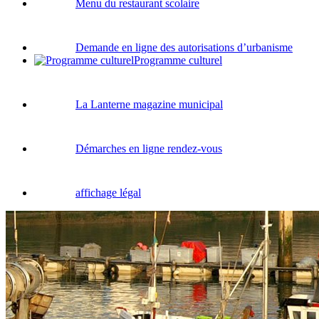
Menu du restaurant scolaire
Demande en ligne des autorisations d’urbanisme
Programme culturel
La Lanterne magazine municipal
Démarches en ligne rendez-vous
affichage légal