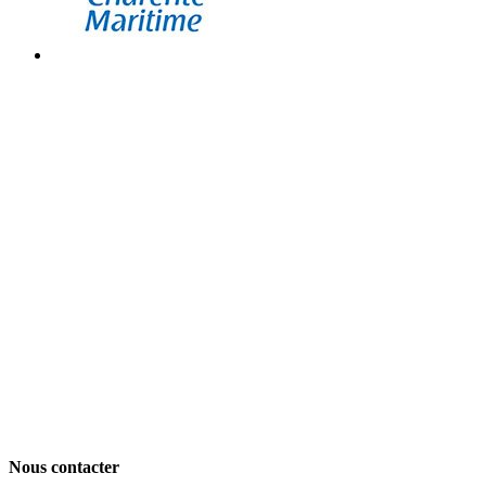
Nous contacter