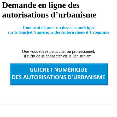
Demande en ligne des
autorisations d’urbanisme
Comment déposer un dossier numérique
sur le Guichet Numérique des Autorisations d’Urbanisme
Que vous soyez particulier ou professionnel,
il suffit de se connecter via le lien suivant :