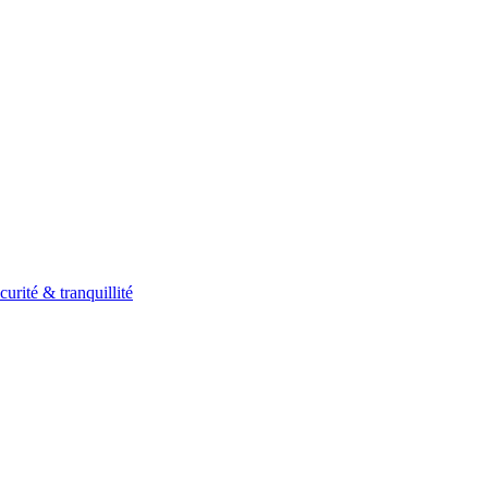
curité & tranquillité