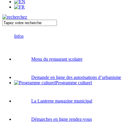
Infos
Menu du restaurant scolaire
Demande en ligne des autorisations d’urbanisme
Programme culturel
La Lanterne magazine municipal
Démarches en ligne rendez-vous