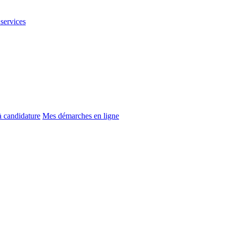
 services
à candidature
Mes démarches en ligne