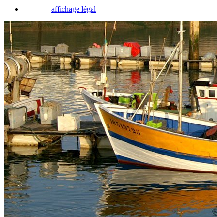
affichage légal