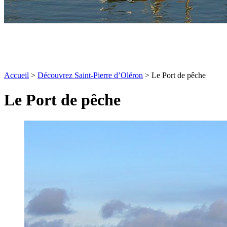
Accueil
>
Découvrez Saint-Pierre d’Oléron
>
Le Port de pêche
Le Port de pêche