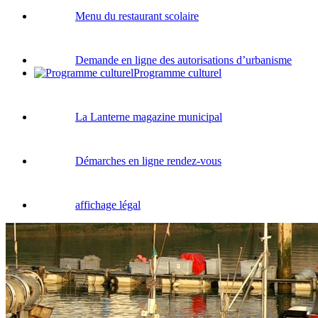
Menu du restaurant scolaire
Demande en ligne des autorisations d’urbanisme
Programme culturel
La Lanterne magazine municipal
Démarches en ligne rendez-vous
affichage légal