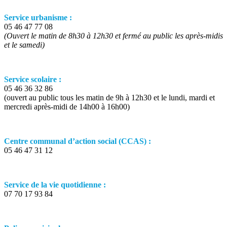
Service urbanisme :
05 46 47 77 08
(Ouvert le matin de 8h30 à 12h30 et fermé au public les après-midis
et le samedi)
Service scolaire :
05 46 36 32 86
(ouvert au public tous les matin de 9h à 12h30 et le lundi, mardi et
mercredi après-midi de 14h00 à 16h00)
Centre communal d’action social (CCAS) :
05 46 47 31 12
Service de la vie quotidienne :
07 70 17 93 84