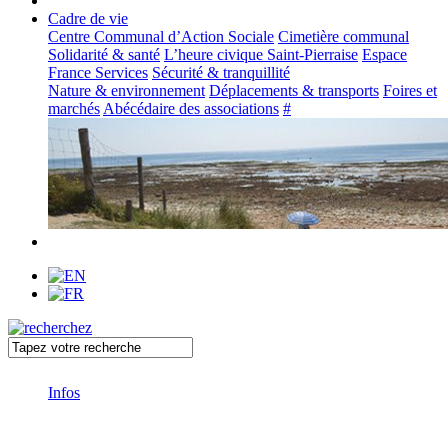
Cadre de vie
Centre Communal d’Action Sociale
Cimetière communal
Solidarité & santé
L’heure civique Saint-Pierraise
Espace
France Services
Sécurité & tranquillité
Nature & environnement
Déplacements & transports
Foires et
marchés
Abécédaire des associations
#
Infos