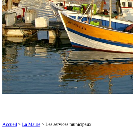
Accueil
>
La Mairie
>
Les services municipaux