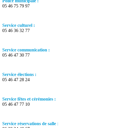
Police municipale :
05 46 75 79 97
Service culturel :
05 46 36 32 77
Service communication :
05 46 47 30 77
Service élections :
05 46 47 28 24
Service fêtes et cérémonies :
05 46 47 77 10
Service réservations de salle
: