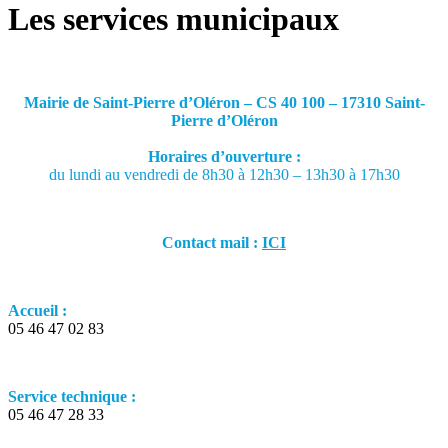
Les services municipaux
Mairie de Saint-Pierre d’Oléron – CS 40 100 – 17310 Saint-
Pierre d’Oléron
Horaires d’ouverture :
du lundi au vendredi de 8h30 à 12h30 – 13h30 à 17h30
Contact mail :
ICI
Accueil :
05 46 47 02 83
Service technique :
05 46 47 28 33