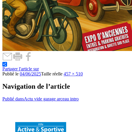
Partager l'article sur
Publié le
04/06/2025
Taille réelle
457 × 510
Navigation de l’article
Publié dans
Actu vide garage arceau intro