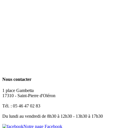
Nous contacter
1 place Gambetta
17310 - Saint-Pierre d'Oléron
Tél. : 05 46 47 02 83
Du lundi au vendredi de 8h30 à 12h30 - 13h30 à 17h30
Notre page Facebook