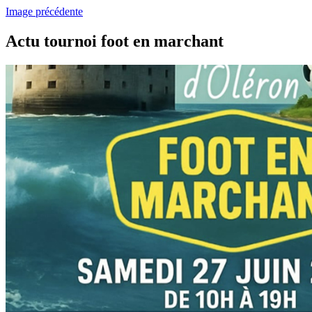
Image précédente
Actu tournoi foot en marchant