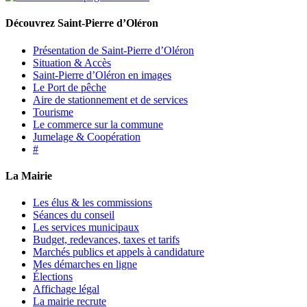
Découvrez Saint-Pierre d’Oléron
Présentation de Saint-Pierre d’Oléron
Situation & Accès
Saint-Pierre d’Oléron en images
Le Port de pêche
Aire de stationnement et de services
Tourisme
Le commerce sur la commune
Jumelage & Coopération
#
La Mairie
Les élus & les commissions
Séances du conseil
Les services municipaux
Budget, redevances, taxes et tarifs
Marchés publics et appels à candidature
Mes démarches en ligne
Élections
Affichage légal
La mairie recrute