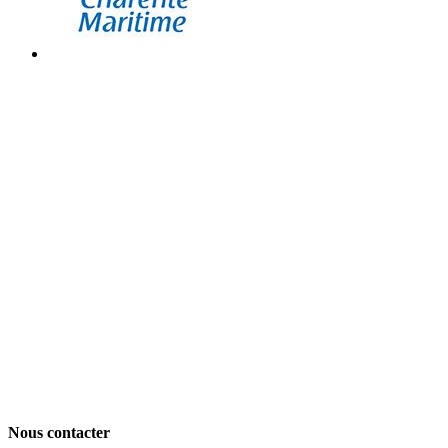
Nous contacter