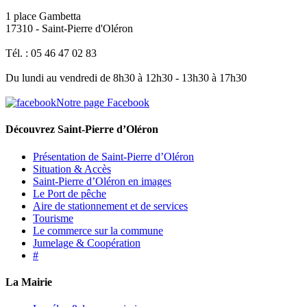
1 place Gambetta
17310 - Saint-Pierre d'Oléron
Tél. : 05 46 47 02 83
Du lundi au vendredi de 8h30 à 12h30 - 13h30 à 17h30
Notre page Facebook
Découvrez Saint-Pierre d’Oléron
Présentation de Saint-Pierre d’Oléron
Situation & Accès
Saint-Pierre d’Oléron en images
Le Port de pêche
Aire de stationnement et de services
Tourisme
Le commerce sur la commune
Jumelage & Coopération
#
La Mairie