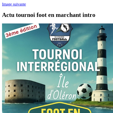
Image suivante
Actu tournoi foot en marchant intro