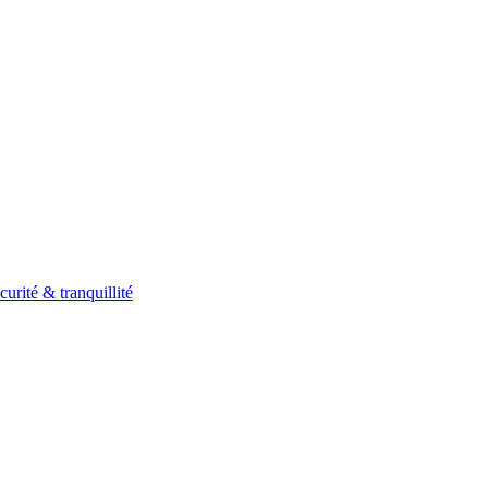
curité & tranquillité