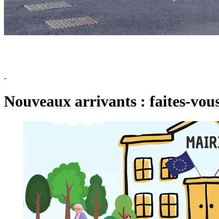
-
Nouveaux arrivants : faites-vous