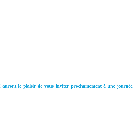
té auront le plaisir de vous inviter prochainement à une journée