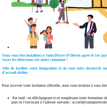
Vous vous êtes installé(e) à Saint-Pierre d’Oléron après le 1er jan
Soyez les bienvenus sur notre commune !
Afin de faciliter votre intégration et de vous faire découvrir 
d’accueil dédiée.
Pour recevoir votre invitation officielle, nous vous invitons à vous fai
Par mail : en téléchargeant et en remplissant notre formulaire dé
puis en l’envoyant à l’adresse suivante : accueil@saintpierreol