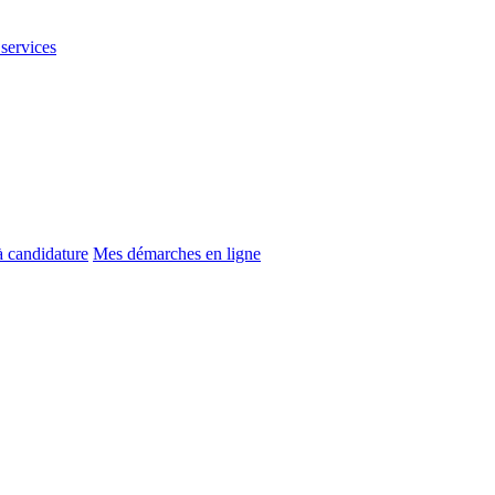
 services
à candidature
Mes démarches en ligne