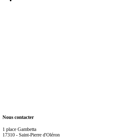
Nous contacter
1 place Gambetta
17310 - Saint-Pierre d'Oléron