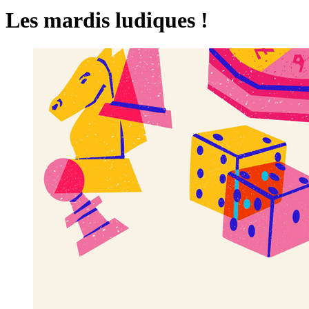
Les mardis ludiques !