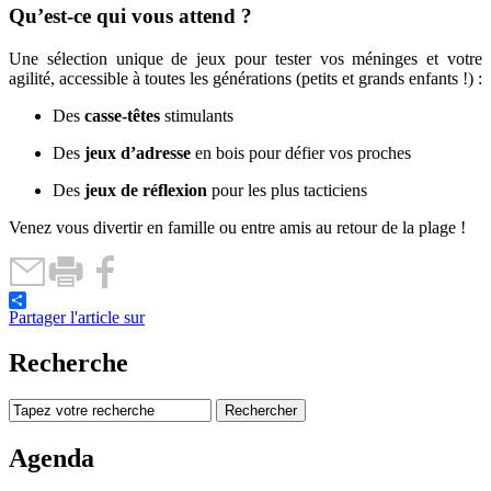
Qu’est-ce qui vous attend ?
Une sélection unique de jeux pour tester vos méninges et votre
agilité, accessible à toutes les générations (petits et grands enfants !) :
Des
casse-têtes
stimulants
Des
jeux d’adresse
en bois pour défier vos proches
Des
jeux de réflexion
pour les plus tacticiens
Venez vous divertir en famille ou entre amis au retour de la plage !
Partager l'article sur
Recherche
Agenda