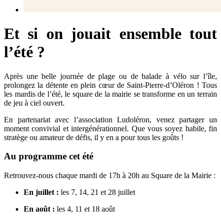
Et si on jouait ensemble tout
l’été ?
Après une belle journée de plage ou de balade à vélo sur l’île,
prolongez la détente en plein cœur de Saint-Pierre-d’Oléron ! Tous
les mardis de l’été, le square de la mairie se transforme en un terrain
de jeu à ciel ouvert.
En partenariat avec l’association Ludoléron, venez partager un
moment convivial et intergénérationnel. Que vous soyez habile, fin
stratège ou amateur de défis, il y en a pour tous les goûts !
Au programme cet été
Retrouvez-nous chaque mardi de 17h à 20h au Square de la Mairie :
En juillet :
les 7, 14, 21 et 28 juillet
En août :
les 4, 11 et 18 août