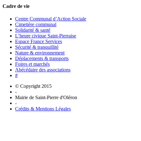
Cadre de vie
Centre Communal d’Action Sociale
Cimetière communal
Solidarité & santé
L’heure civique Saint-Pierraise
Espace France Services
Sécurité & tranquillité
Nature & environnement
Déplacements & transports
Foires et marchés
Abécédaire des associations
#
© Copyright 2015
-
Mairie de Saint-Pierre d'Oléron
-
Crédits & Mentions Légales