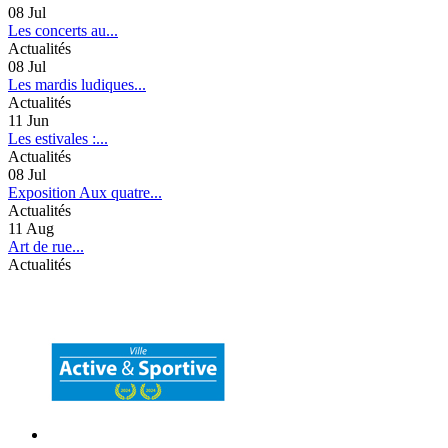
08
Jul
Les concerts au...
Actualités
08
Jul
Les mardis ludiques...
Actualités
11
Jun
Les estivales :...
Actualités
08
Jul
Exposition Aux quatre...
Actualités
11
Aug
Art de rue...
Actualités