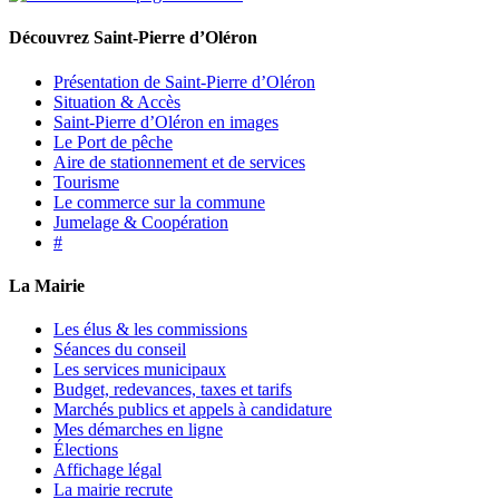
Découvrez Saint-Pierre d’Oléron
Présentation de Saint-Pierre d’Oléron
Situation & Accès
Saint-Pierre d’Oléron en images
Le Port de pêche
Aire de stationnement et de services
Tourisme
Le commerce sur la commune
Jumelage & Coopération
#
La Mairie
Les élus & les commissions
Séances du conseil
Les services municipaux
Budget, redevances, taxes et tarifs
Marchés publics et appels à candidature
Mes démarches en ligne
Élections
Affichage légal
La mairie recrute