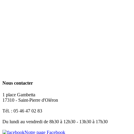
Nous contacter
1 place Gambetta
17310 - Saint-Pierre d'Oléron
Tél. : 05 46 47 02 83
Du lundi au vendredi de 8h30 à 12h30 - 13h30 à 17h30
Notre page Facebook