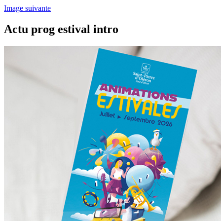
Image suivante
Actu prog estival intro