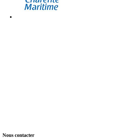
Nous contacter