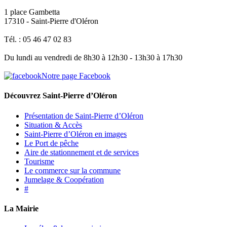
1 place Gambetta
17310 - Saint-Pierre d'Oléron
Tél. : 05 46 47 02 83
Du lundi au vendredi de 8h30 à 12h30 - 13h30 à 17h30
Notre page Facebook
Découvrez Saint-Pierre d’Oléron
Présentation de Saint-Pierre d’Oléron
Situation & Accès
Saint-Pierre d’Oléron en images
Le Port de pêche
Aire de stationnement et de services
Tourisme
Le commerce sur la commune
Jumelage & Coopération
#
La Mairie