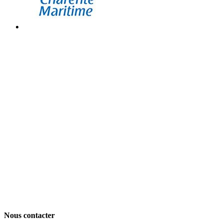
Nous contacter