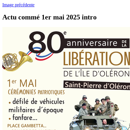
Image précédente
Actu commé 1er mai 2025 intro