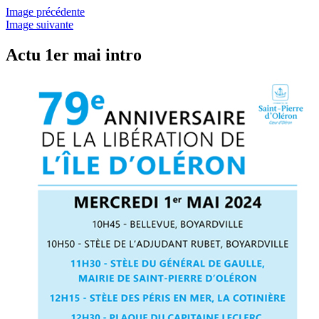
Image précédente
Image suivante
Actu 1er mai intro