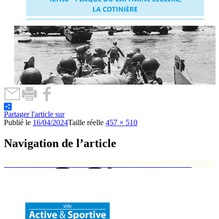
Partager l'article sur
Publié le
16/04/2024
Taille réelle
457 × 510
Navigation de l’article
Publié dans
Commémoration de la libération de l’île d’Oléron