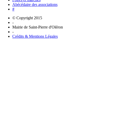
Abécédaire des associations
#
© Copyright 2015
-
Mairie de Saint-Pierre d'Oléron
-
Crédits & Mentions Légales