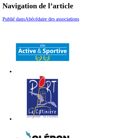
Navigation de l’article
Publié dans
Abécédaire des associations