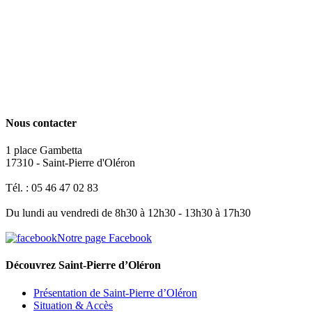
Nous contacter
1 place Gambetta
17310 - Saint-Pierre d'Oléron
Tél. : 05 46 47 02 83
Du lundi au vendredi de 8h30 à 12h30 - 13h30 à 17h30
Notre page Facebook
Découvrez Saint-Pierre d’Oléron
Présentation de Saint-Pierre d’Oléron
Situation & Accès