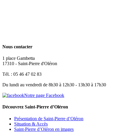
Nous contacter
1 place Gambetta
17310 - Saint-Pierre d'Oléron
Tél. : 05 46 47 02 83
Du lundi au vendredi de 8h30 à 12h30 - 13h30 à 17h30
Notre page Facebook
Découvrez Saint-Pierre d’Oléron
Présentation de Saint-Pierre d’Oléron
Situation & Accès
Saint-Pierre d’Oléron en images