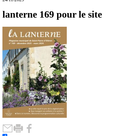
lanterne 169 pour le site