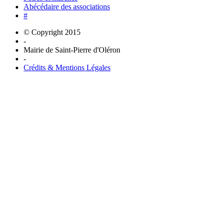
Abécédaire des associations
#
© Copyright 2015
-
Mairie de Saint-Pierre d'Oléron
-
Crédits & Mentions Légales