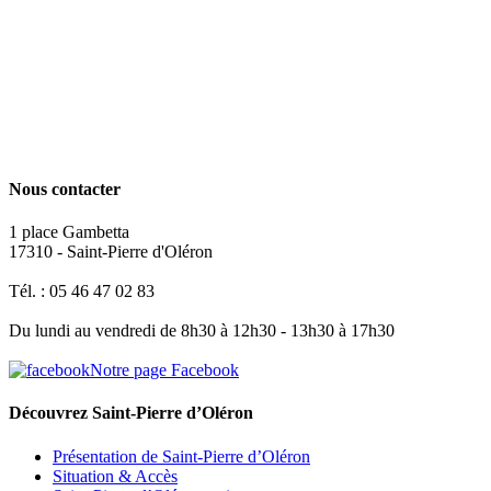
Nous contacter
1 place Gambetta
17310 - Saint-Pierre d'Oléron
Tél. : 05 46 47 02 83
Du lundi au vendredi de 8h30 à 12h30 - 13h30 à 17h30
Notre page Facebook
Découvrez Saint-Pierre d’Oléron
Présentation de Saint-Pierre d’Oléron
Situation & Accès