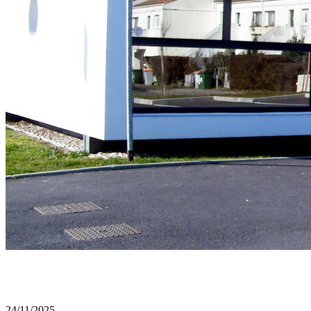
24/11/2025