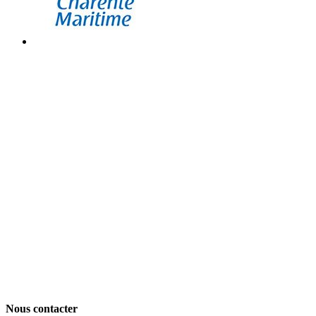
Nous contacter