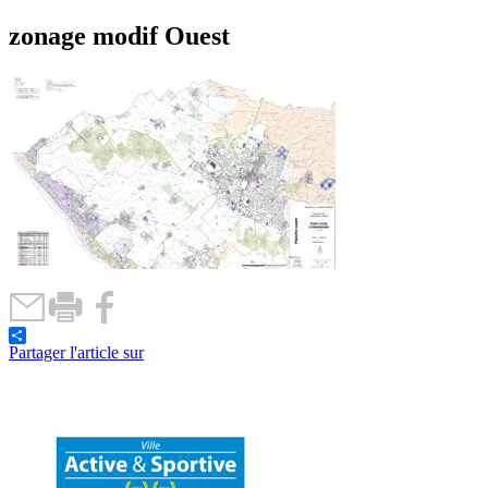
zonage modif Ouest
Partager l'article sur