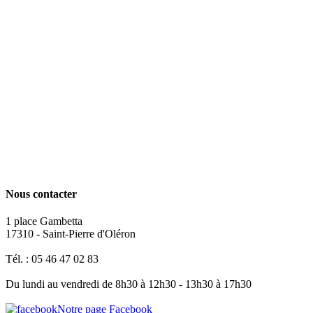
Nous contacter
1 place Gambetta
17310 - Saint-Pierre d'Oléron
Tél. : 05 46 47 02 83
Du lundi au vendredi de 8h30 à 12h30 - 13h30 à 17h30
Notre page Facebook