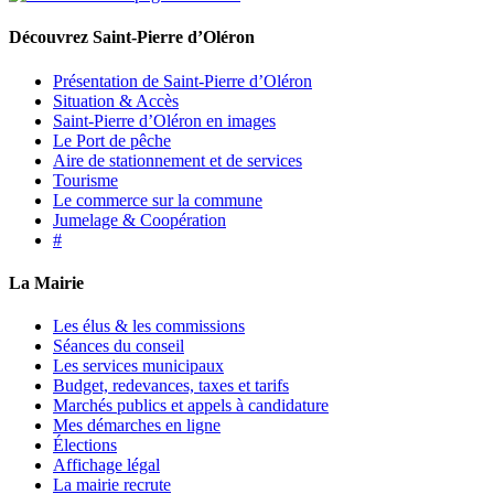
Découvrez Saint-Pierre d’Oléron
Présentation de Saint-Pierre d’Oléron
Situation & Accès
Saint-Pierre d’Oléron en images
Le Port de pêche
Aire de stationnement et de services
Tourisme
Le commerce sur la commune
Jumelage & Coopération
#
La Mairie
Les élus & les commissions
Séances du conseil
Les services municipaux
Budget, redevances, taxes et tarifs
Marchés publics et appels à candidature
Mes démarches en ligne
Élections
Affichage légal
La mairie recrute