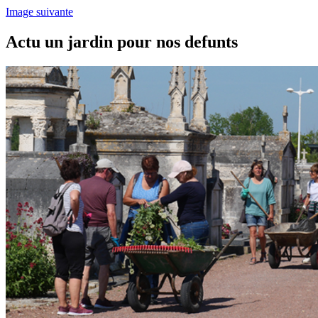
Image suivante
Actu un jardin pour nos defunts