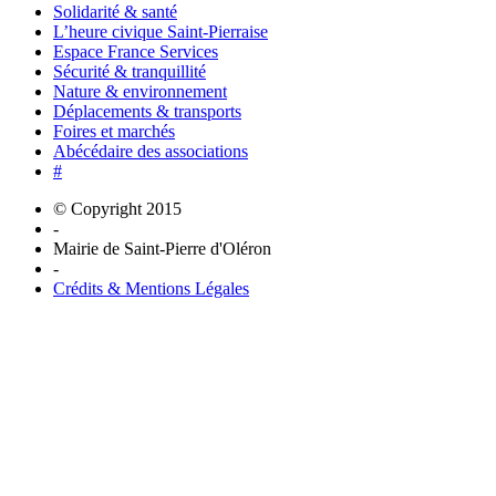
Solidarité & santé
L’heure civique Saint-Pierraise
Espace France Services
Sécurité & tranquillité
Nature & environnement
Déplacements & transports
Foires et marchés
Abécédaire des associations
#
© Copyright 2015
-
Mairie de Saint-Pierre d'Oléron
-
Crédits & Mentions Légales