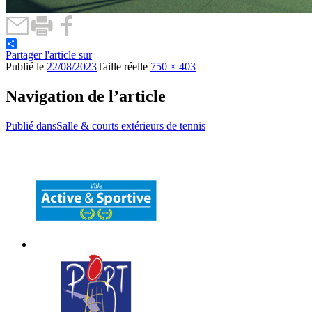
Partager l'article sur
Publié le
22/08/2023
Taille réelle
750 × 403
Navigation de l’article
Publié dans
Salle & courts extérieurs de tennis