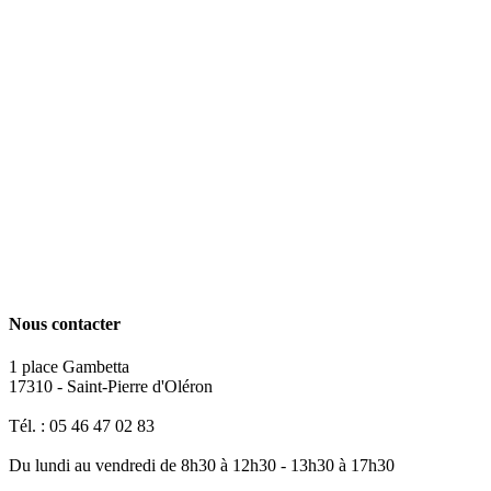
Nous contacter
1 place Gambetta
17310 - Saint-Pierre d'Oléron
Tél. : 05 46 47 02 83
Du lundi au vendredi de 8h30 à 12h30 - 13h30 à 17h30