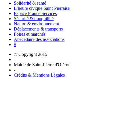
Solidarité & santé
L’heure civique Saint-Pierraise
Espace France Services
Sécurité & tranquillité
Nature & environnement
Déplacements & transports
Foires et marchés
Abécédaire des associations
#
© Copyright 2015
-
Mairie de Saint-Pierre d'Oléron
-
Crédits & Mentions Légales