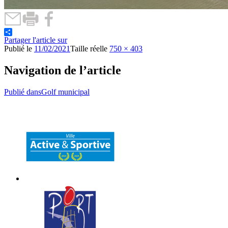
Partager l'article sur
Publié le
11/02/2021
Taille réelle
750 × 403
Navigation de l’article
Publié dans
Golf municipal