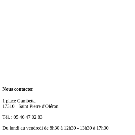
Nous contacter
1 place Gambetta
17310 - Saint-Pierre d'Oléron
Tél. : 05 46 47 02 83
Du lundi au vendredi de 8h30 à 12h30 - 13h30 à 17h30