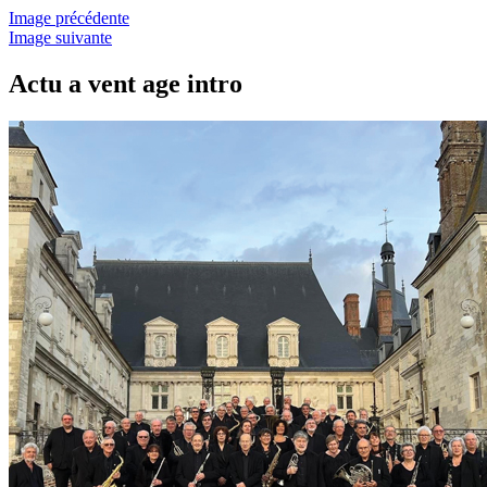
Image précédente
Image suivante
Actu a vent age intro