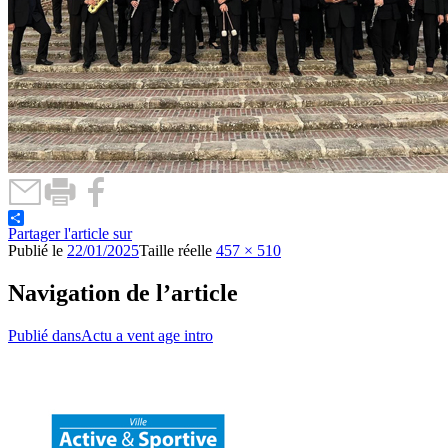
Partager l'article sur
Publié le
22/01/2025
Taille réelle
457 × 510
Navigation de l’article
Publié dans
Actu a vent age intro