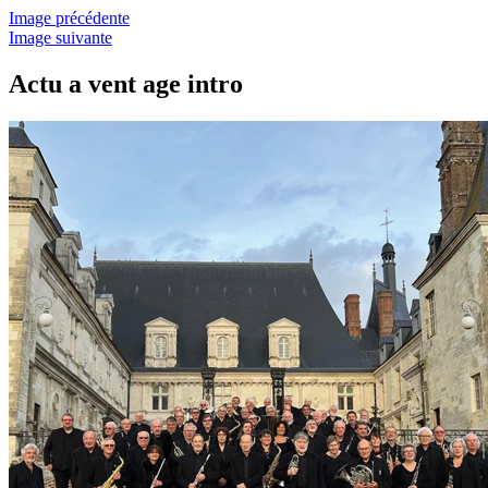
Image précédente
Image suivante
Actu a vent age intro