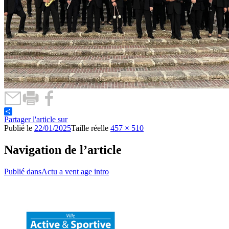
Partager l'article sur
Publié le
22/01/2025
Taille réelle
457 × 510
Navigation de l’article
Publié dans
Actu a vent age intro