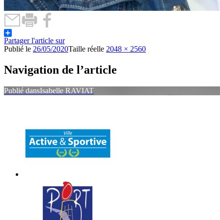
Partager l'article sur
Publié le
26/05/2020
Taille réelle
2048 × 2560
Navigation de l’article
Publié dans
Isabelle RAVIAT