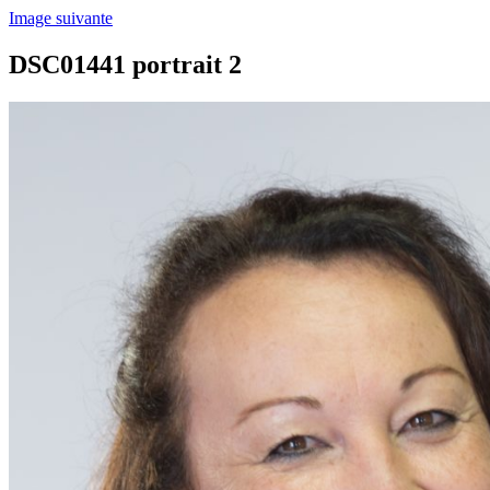
Image suivante
DSC01441 portrait 2