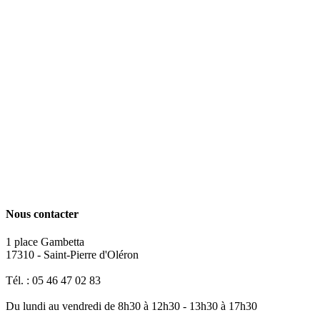
Nous contacter
1 place Gambetta
17310 - Saint-Pierre d'Oléron
Tél. : 05 46 47 02 83
Du lundi au vendredi de 8h30 à 12h30 - 13h30 à 17h30