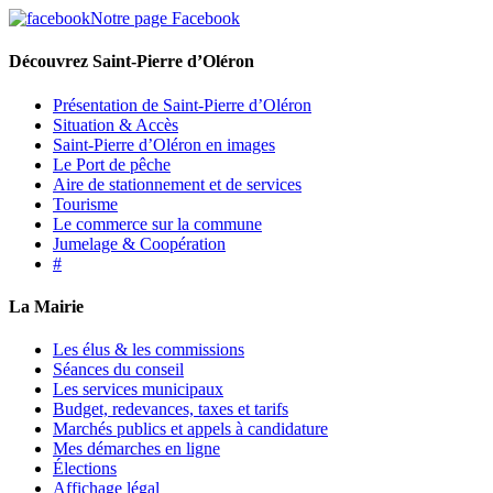
Notre page Facebook
Découvrez Saint-Pierre d’Oléron
Présentation de Saint-Pierre d’Oléron
Situation & Accès
Saint-Pierre d’Oléron en images
Le Port de pêche
Aire de stationnement et de services
Tourisme
Le commerce sur la commune
Jumelage & Coopération
#
La Mairie
Les élus & les commissions
Séances du conseil
Les services municipaux
Budget, redevances, taxes et tarifs
Marchés publics et appels à candidature
Mes démarches en ligne
Élections
Affichage légal