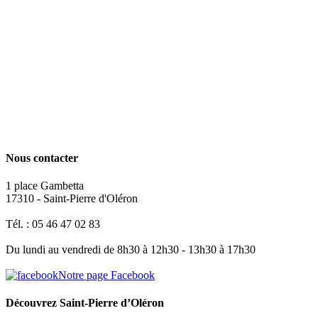
Nous contacter
1 place Gambetta
17310 - Saint-Pierre d'Oléron
Tél. : 05 46 47 02 83
Du lundi au vendredi de 8h30 à 12h30 - 13h30 à 17h30
Notre page Facebook
Découvrez Saint-Pierre d’Oléron