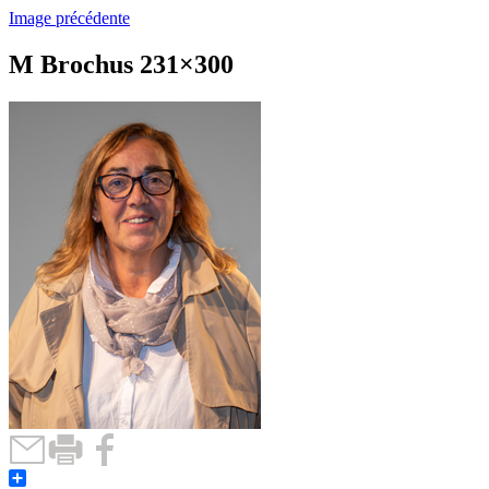
Image précédente
M Brochus 231×300