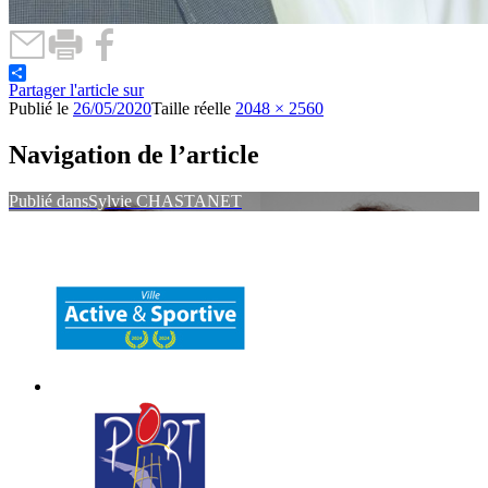
Partager l'article sur
Publié le
26/05/2020
Taille réelle
2048 × 2560
Navigation de l’article
Publié dans
Sylvie CHASTANET