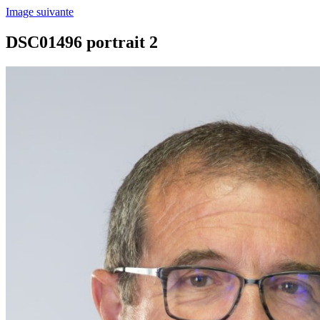
Image suivante
DSC01496 portrait 2