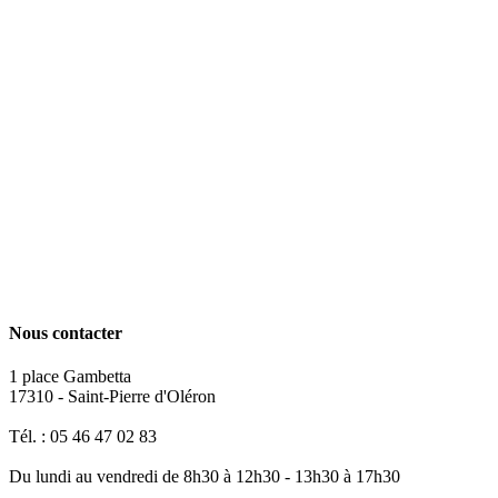
Nous contacter
1 place Gambetta
17310 - Saint-Pierre d'Oléron
Tél. : 05 46 47 02 83
Du lundi au vendredi de 8h30 à 12h30 - 13h30 à 17h30