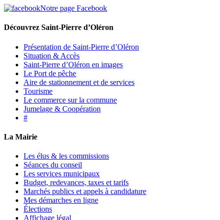
Notre page Facebook
Découvrez Saint-Pierre d’Oléron
Présentation de Saint-Pierre d’Oléron
Situation & Accès
Saint-Pierre d’Oléron en images
Le Port de pêche
Aire de stationnement et de services
Tourisme
Le commerce sur la commune
Jumelage & Coopération
#
La Mairie
Les élus & les commissions
Séances du conseil
Les services municipaux
Budget, redevances, taxes et tarifs
Marchés publics et appels à candidature
Mes démarches en ligne
Élections
Affichage légal