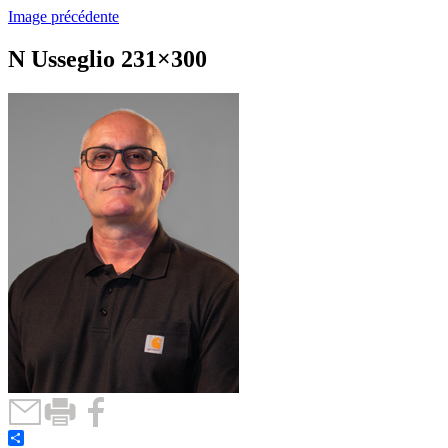
Image précédente
N Usseglio 231×300