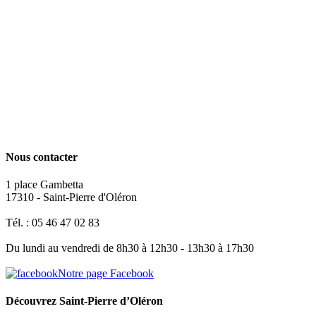
Nous contacter
1 place Gambetta
17310 - Saint-Pierre d'Oléron
Tél. : 05 46 47 02 83
Du lundi au vendredi de 8h30 à 12h30 - 13h30 à 17h30
Notre page Facebook
Découvrez Saint-Pierre d’Oléron