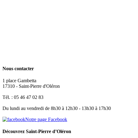
Nous contacter
1 place Gambetta
17310 - Saint-Pierre d'Oléron
Tél. : 05 46 47 02 83
Du lundi au vendredi de 8h30 à 12h30 - 13h30 à 17h30
Notre page Facebook
Découvrez Saint-Pierre d’Oléron