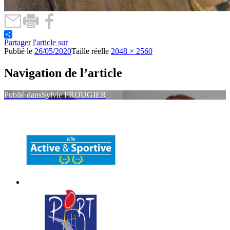
Partager l'article sur
Publié le
26/05/2020
Taille réelle
2048 × 2560
Navigation de l’article
Publié dans
Sylvie FROUGIER