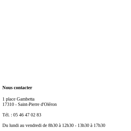
Nous contacter
1 place Gambetta
17310 - Saint-Pierre d'Oléron
Tél. : 05 46 47 02 83
Du lundi au vendredi de 8h30 à 12h30 - 13h30 à 17h30