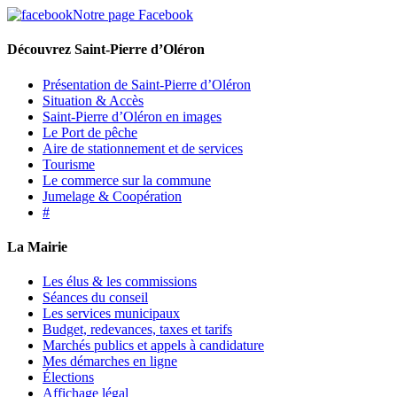
Notre page Facebook
Découvrez Saint-Pierre d’Oléron
Présentation de Saint-Pierre d’Oléron
Situation & Accès
Saint-Pierre d’Oléron en images
Le Port de pêche
Aire de stationnement et de services
Tourisme
Le commerce sur la commune
Jumelage & Coopération
#
La Mairie
Les élus & les commissions
Séances du conseil
Les services municipaux
Budget, redevances, taxes et tarifs
Marchés publics et appels à candidature
Mes démarches en ligne
Élections
Affichage légal