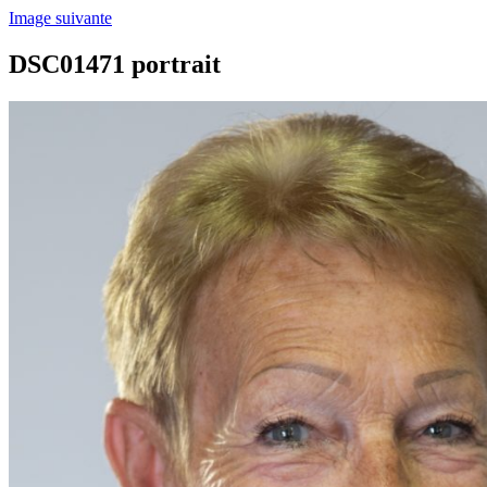
Image suivante
DSC01471 portrait