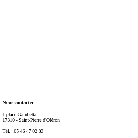
Nous contacter
1 place Gambetta
17310 - Saint-Pierre d'Oléron
Tél. : 05 46 47 02 83