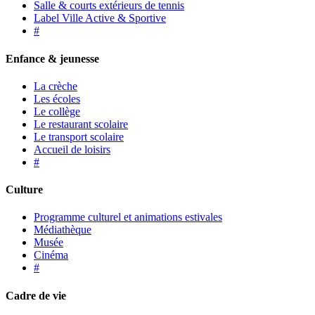
Salle & courts extérieurs de tennis
Label Ville Active & Sportive
#
Enfance & jeunesse
La crèche
Les écoles
Le collège
Le restaurant scolaire
Le transport scolaire
Accueil de loisirs
#
Culture
Programme culturel et animations estivales
Médiathèque
Musée
Cinéma
#
Cadre de vie