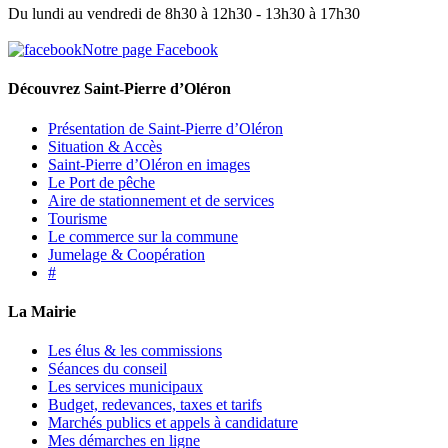
Du lundi au vendredi de 8h30 à 12h30 - 13h30 à 17h30
Notre page Facebook
Découvrez Saint-Pierre d’Oléron
Présentation de Saint-Pierre d’Oléron
Situation & Accès
Saint-Pierre d’Oléron en images
Le Port de pêche
Aire de stationnement et de services
Tourisme
Le commerce sur la commune
Jumelage & Coopération
#
La Mairie
Les élus & les commissions
Séances du conseil
Les services municipaux
Budget, redevances, taxes et tarifs
Marchés publics et appels à candidature
Mes démarches en ligne