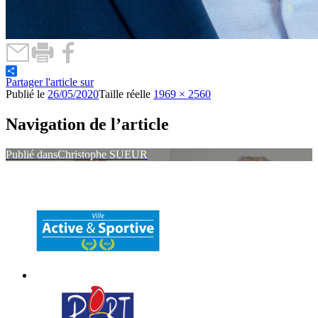
Partager l'article sur
Publié le
26/05/2020
Taille réelle
1969 × 2560
Navigation de l’article
Publié dans
Christophe SUEUR