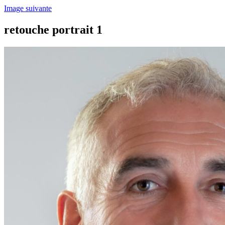
Image suivante
retouche portrait 1