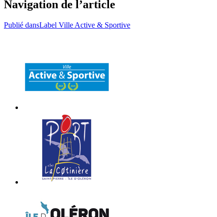
Navigation de l’article
Publié dans
Label Ville Active & Sportive