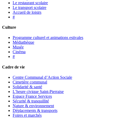
Le restaurant scolaire
Le transport scolaire
Accueil de loisirs
#
Culture
Programme culturel et animations estivales
Médiathèque
Musée
Cinéma
#
Cadre de vie
Centre Communal d’Action Sociale
Cimetière communal
Solidarité & santé
L’heure civique Saint-Pierraise
Espace France Services
Sécurité & tranquillité
Nature & environnement
Déplacements & transports
Foires et marchés