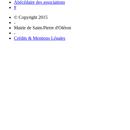
Abécédaire des associations
#
© Copyright 2015
-
Mairie de Saint-Pierre d'Oléron
-
Crédits & Mentions Légales