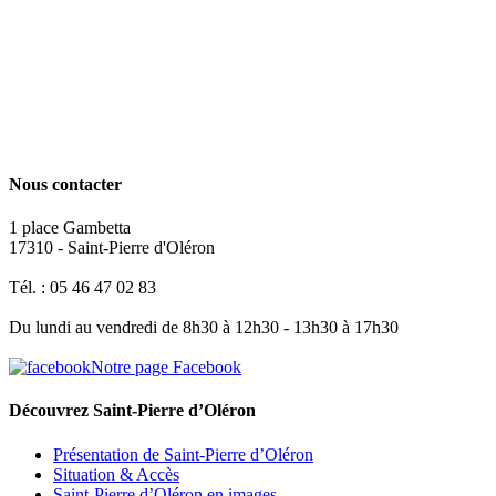
Nous contacter
1 place Gambetta
17310 - Saint-Pierre d'Oléron
Tél. : 05 46 47 02 83
Du lundi au vendredi de 8h30 à 12h30 - 13h30 à 17h30
Notre page Facebook
Découvrez Saint-Pierre d’Oléron
Présentation de Saint-Pierre d’Oléron
Situation & Accès
Saint-Pierre d’Oléron en images