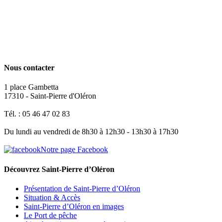
Nous contacter
1 place Gambetta
17310 - Saint-Pierre d'Oléron
Tél. : 05 46 47 02 83
Du lundi au vendredi de 8h30 à 12h30 - 13h30 à 17h30
Notre page Facebook
Découvrez Saint-Pierre d’Oléron
Présentation de Saint-Pierre d’Oléron
Situation & Accès
Saint-Pierre d’Oléron en images
Le Port de pêche