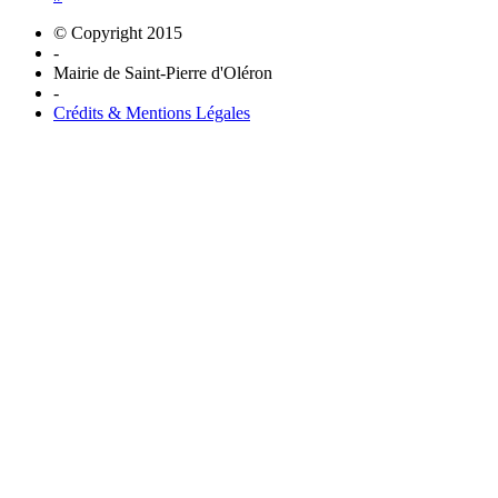
© Copyright 2015
-
Mairie de Saint-Pierre d'Oléron
-
Crédits & Mentions Légales