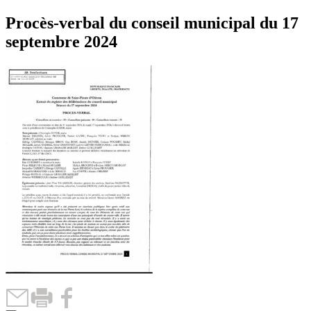
Procès-verbal du conseil municipal du 17
septembre 2024