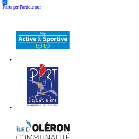
Partager l'article sur