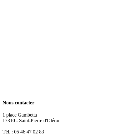
Nous contacter
1 place Gambetta
17310 - Saint-Pierre d'Oléron
Tél. : 05 46 47 02 83