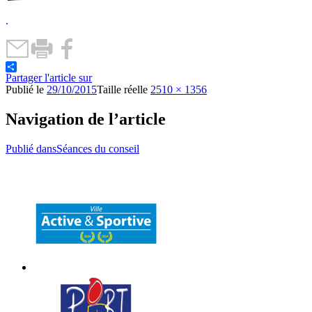
.
Partager l'article sur
Publié le
29/10/2015
Taille réelle
2510 × 1356
Navigation de l’article
Publié dans
Séances du conseil