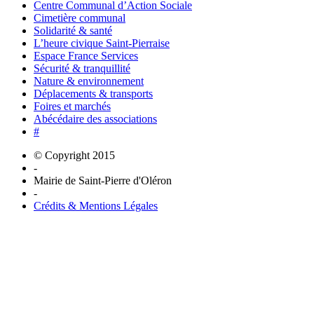
Centre Communal d’Action Sociale
Cimetière communal
Solidarité & santé
L’heure civique Saint-Pierraise
Espace France Services
Sécurité & tranquillité
Nature & environnement
Déplacements & transports
Foires et marchés
Abécédaire des associations
#
© Copyright 2015
-
Mairie de Saint-Pierre d'Oléron
-
Crédits & Mentions Légales