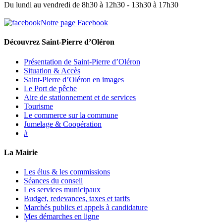
Du lundi au vendredi de 8h30 à 12h30 - 13h30 à 17h30
Notre page Facebook
Découvrez Saint-Pierre d’Oléron
Présentation de Saint-Pierre d’Oléron
Situation & Accès
Saint-Pierre d’Oléron en images
Le Port de pêche
Aire de stationnement et de services
Tourisme
Le commerce sur la commune
Jumelage & Coopération
#
La Mairie
Les élus & les commissions
Séances du conseil
Les services municipaux
Budget, redevances, taxes et tarifs
Marchés publics et appels à candidature
Mes démarches en ligne