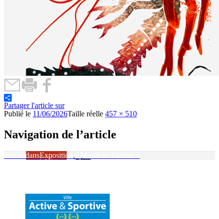
Partager l'article sur
Publié le
11/06/2026
Taille réelle
457 × 510
Navigation de l’article
Publié dans
Exposition « Miroir de l’océan »