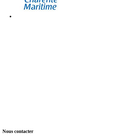
Nous contacter