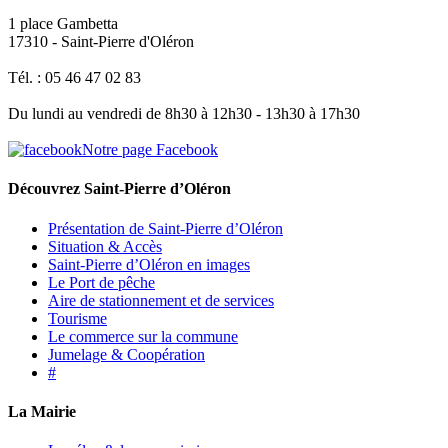
1 place Gambetta
17310 - Saint-Pierre d'Oléron
Tél. : 05 46 47 02 83
Du lundi au vendredi de 8h30 à 12h30 - 13h30 à 17h30
Notre page Facebook
Découvrez Saint-Pierre d’Oléron
Présentation de Saint-Pierre d’Oléron
Situation & Accès
Saint-Pierre d’Oléron en images
Le Port de pêche
Aire de stationnement et de services
Tourisme
Le commerce sur la commune
Jumelage & Coopération
#
La Mairie