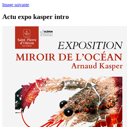
Image suivante
Actu expo kasper intro