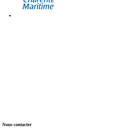
Nous contacter