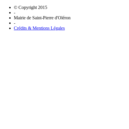
© Copyright 2015
-
Mairie de Saint-Pierre d'Oléron
-
Crédits & Mentions Légales