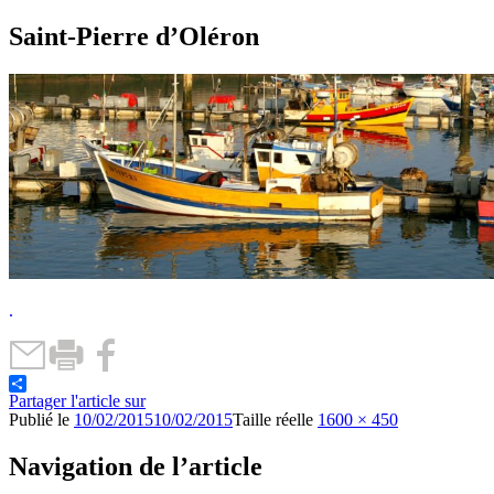
Saint-Pierre d’Oléron
.
Partager l'article sur
Publié le
10/02/2015
10/02/2015
Taille réelle
1600 × 450
Navigation de l’article