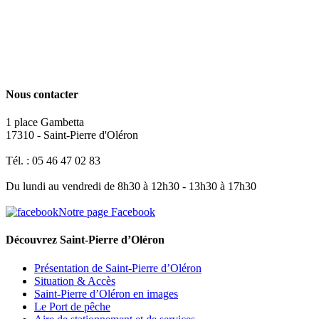
Nous contacter
1 place Gambetta
17310 - Saint-Pierre d'Oléron
Tél. : 05 46 47 02 83
Du lundi au vendredi de 8h30 à 12h30 - 13h30 à 17h30
Notre page Facebook
Découvrez Saint-Pierre d’Oléron
Présentation de Saint-Pierre d’Oléron
Situation & Accès
Saint-Pierre d’Oléron en images
Le Port de pêche