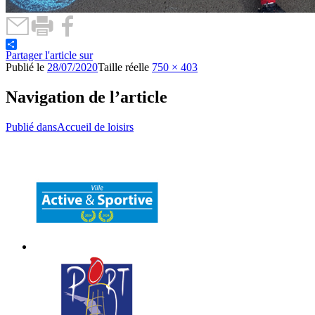
Partager l'article sur
Publié le
28/07/2020
Taille réelle
750 × 403
Navigation de l’article
Publié dans
Accueil de loisirs