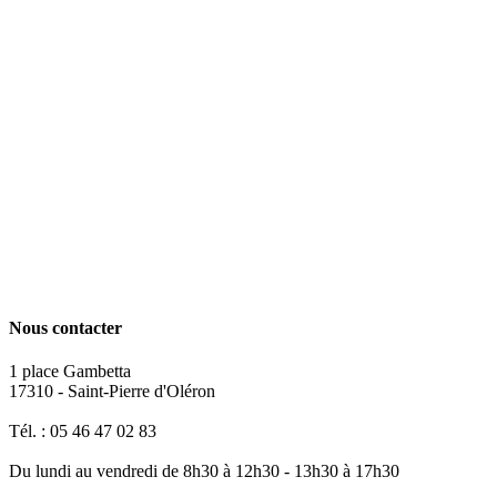
Nous contacter
1 place Gambetta
17310 - Saint-Pierre d'Oléron
Tél. : 05 46 47 02 83
Du lundi au vendredi de 8h30 à 12h30 - 13h30 à 17h30