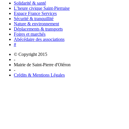
Solidarité & santé
L’heure civique Saint-Pierraise
Espace France Services
Sécurité & tranquillité
Nature & environnement
Déplacements & transports
Foires et marchés
Abécédaire des associations
#
© Copyright 2015
-
Mairie de Saint-Pierre d'Oléron
-
Crédits & Mentions Légales