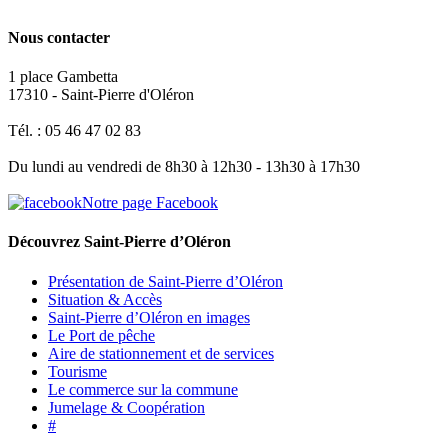
Nous contacter
1 place Gambetta
17310 - Saint-Pierre d'Oléron
Tél. : 05 46 47 02 83
Du lundi au vendredi de 8h30 à 12h30 - 13h30 à 17h30
Notre page Facebook
Découvrez Saint-Pierre d’Oléron
Présentation de Saint-Pierre d’Oléron
Situation & Accès
Saint-Pierre d’Oléron en images
Le Port de pêche
Aire de stationnement et de services
Tourisme
Le commerce sur la commune
Jumelage & Coopération
#