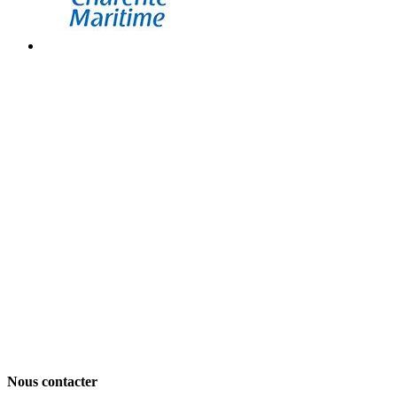
Nous contacter