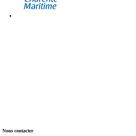
Nous contacter