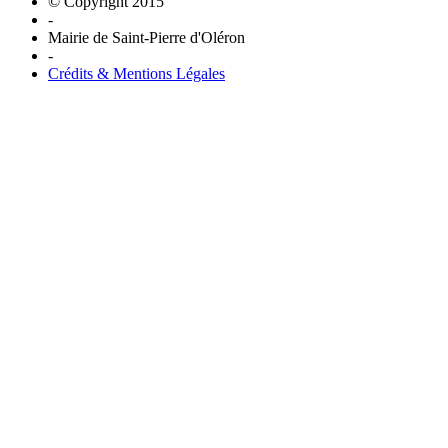
© Copyright 2015
-
Mairie de Saint-Pierre d'Oléron
-
Crédits & Mentions Légales