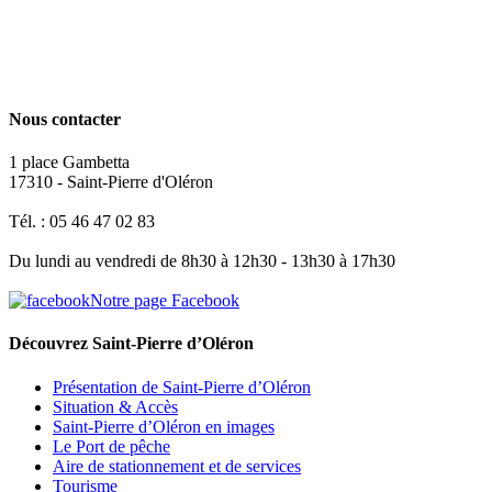
Nous contacter
1 place Gambetta
17310 - Saint-Pierre d'Oléron
Tél. : 05 46 47 02 83
Du lundi au vendredi de 8h30 à 12h30 - 13h30 à 17h30
Notre page Facebook
Découvrez Saint-Pierre d’Oléron
Présentation de Saint-Pierre d’Oléron
Situation & Accès
Saint-Pierre d’Oléron en images
Le Port de pêche
Aire de stationnement et de services
Tourisme