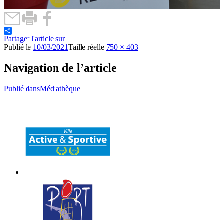
Partager l'article sur
Publié le
10/03/2021
Taille réelle
750 × 403
Navigation de l’article
Publié dans
Médiathèque