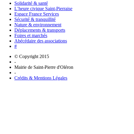
Solidarité & santé
L’heure civique Saint-Pierraise
Espace France Services
Sécurité & tranquillité
Nature & environnement
Déplacements & transports
Foires et marchés
Abécédaire des associations
#
© Copyright 2015
-
Mairie de Saint-Pierre d'Oléron
-
Crédits & Mentions Légales