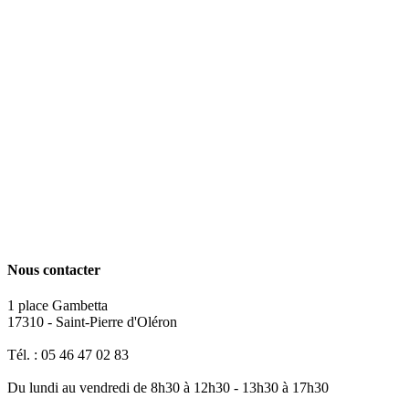
Nous contacter
1 place Gambetta
17310 - Saint-Pierre d'Oléron
Tél. : 05 46 47 02 83
Du lundi au vendredi de 8h30 à 12h30 - 13h30 à 17h30