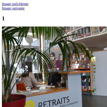
Image précédente
Image suivante
1