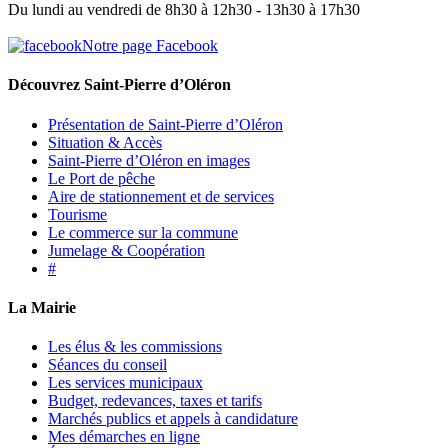
Du lundi au vendredi de 8h30 à 12h30 - 13h30 à 17h30
Notre page Facebook
Découvrez Saint-Pierre d’Oléron
Présentation de Saint-Pierre d’Oléron
Situation & Accès
Saint-Pierre d’Oléron en images
Le Port de pêche
Aire de stationnement et de services
Tourisme
Le commerce sur la commune
Jumelage & Coopération
#
La Mairie
Les élus & les commissions
Séances du conseil
Les services municipaux
Budget, redevances, taxes et tarifs
Marchés publics et appels à candidature
Mes démarches en ligne