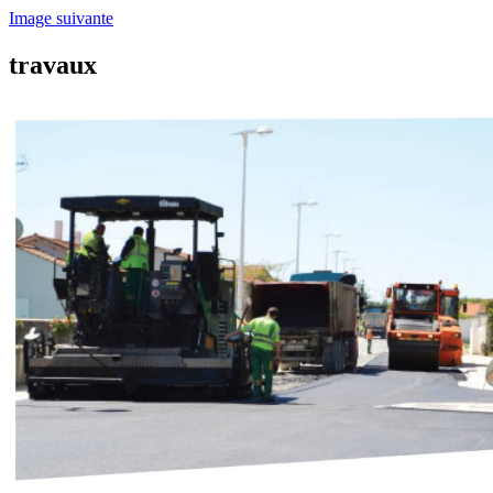
Image suivante
travaux