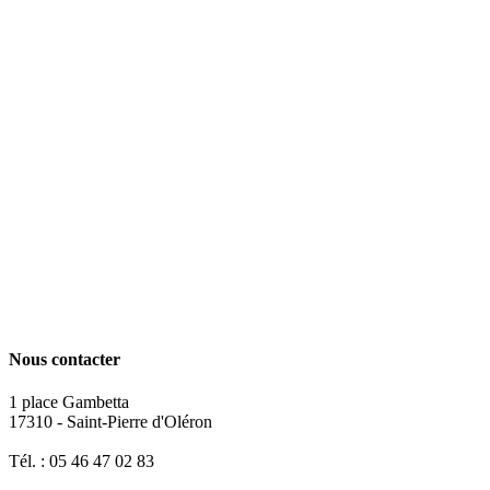
Nous contacter
1 place Gambetta
17310 - Saint-Pierre d'Oléron
Tél. : 05 46 47 02 83