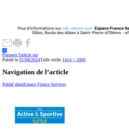
Partager l'article sur
Publié le
01/08/2024
Taille réelle
1414 × 2000
Navigation de l’article
Publié dans
Espace France Services