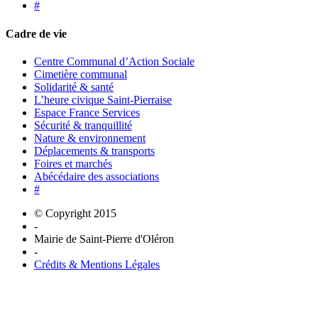
#
Cadre de vie
Centre Communal d’Action Sociale
Cimetière communal
Solidarité & santé
L’heure civique Saint-Pierraise
Espace France Services
Sécurité & tranquillité
Nature & environnement
Déplacements & transports
Foires et marchés
Abécédaire des associations
#
© Copyright 2015
-
Mairie de Saint-Pierre d'Oléron
-
Crédits & Mentions Légales