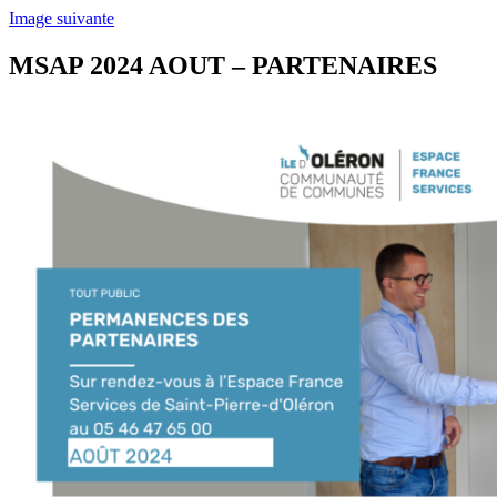
Image suivante
MSAP 2024 AOUT – PARTENAIRES