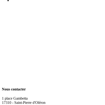
Nous contacter
1 place Gambetta
17310 - Saint-Pierre d'Oléron