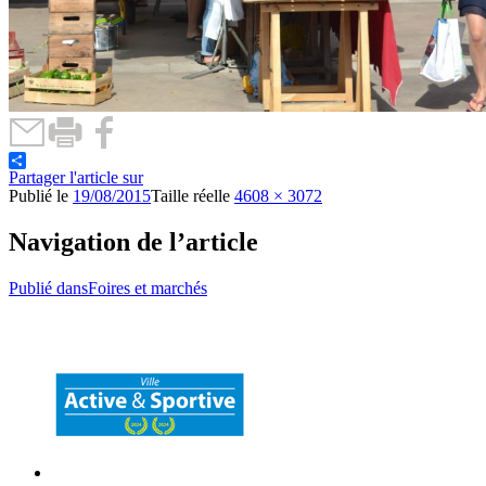
Partager l'article sur
Publié le
19/08/2015
Taille réelle
4608 × 3072
Navigation de l’article
Publié dans
Foires et marchés