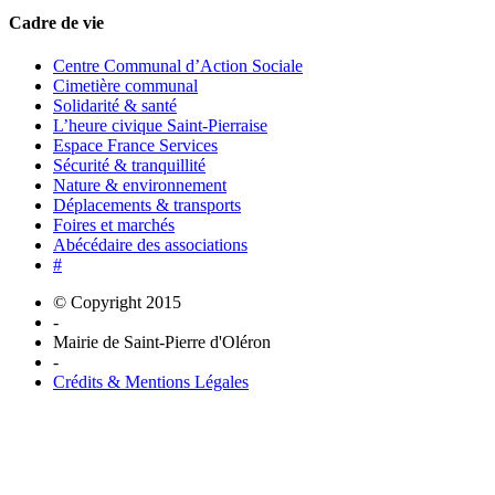
Cadre de vie
Centre Communal d’Action Sociale
Cimetière communal
Solidarité & santé
L’heure civique Saint-Pierraise
Espace France Services
Sécurité & tranquillité
Nature & environnement
Déplacements & transports
Foires et marchés
Abécédaire des associations
#
© Copyright 2015
-
Mairie de Saint-Pierre d'Oléron
-
Crédits & Mentions Légales