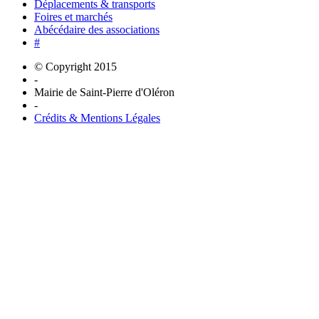
Déplacements & transports
Foires et marchés
Abécédaire des associations
#
© Copyright 2015
-
Mairie de Saint-Pierre d'Oléron
-
Crédits & Mentions Légales