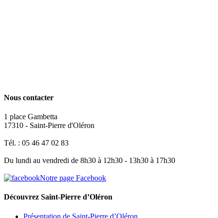
Nous contacter
1 place Gambetta
17310 - Saint-Pierre d'Oléron
Tél. : 05 46 47 02 83
Du lundi au vendredi de 8h30 à 12h30 - 13h30 à 17h30
Notre page Facebook
Découvrez Saint-Pierre d’Oléron
Présentation de Saint-Pierre d’Oléron