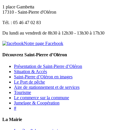
1 place Gambetta
17310 - Saint-Pierre d'Oléron
Tél. : 05 46 47 02 83
Du lundi au vendredi de 8h30 à 12h30 - 13h30 à 17h30
Notre page Facebook
Découvrez Saint-Pierre d’Oléron
Présentation de Saint-Pierre d’Oléron
Situation & Accès
Saint-Pierre d’Oléron en images
Le Port de pêche
Aire de stationnement et de services
Tourisme
Le commerce sur la commune
Jumelage & Coopération
#
La Mairie