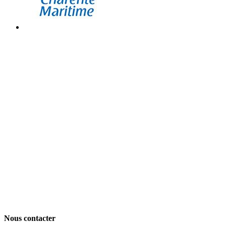
Nous contacter