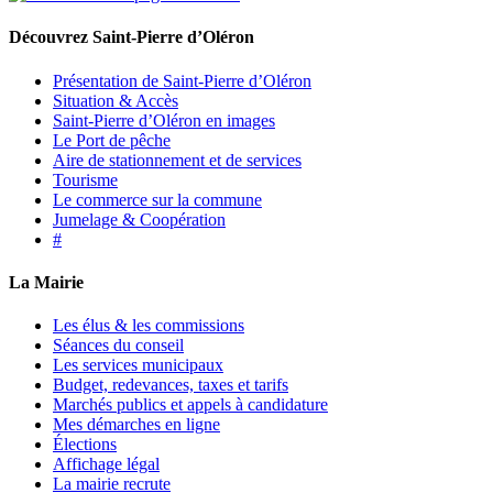
Découvrez Saint-Pierre d’Oléron
Présentation de Saint-Pierre d’Oléron
Situation & Accès
Saint-Pierre d’Oléron en images
Le Port de pêche
Aire de stationnement et de services
Tourisme
Le commerce sur la commune
Jumelage & Coopération
#
La Mairie
Les élus & les commissions
Séances du conseil
Les services municipaux
Budget, redevances, taxes et tarifs
Marchés publics et appels à candidature
Mes démarches en ligne
Élections
Affichage légal
La mairie recrute