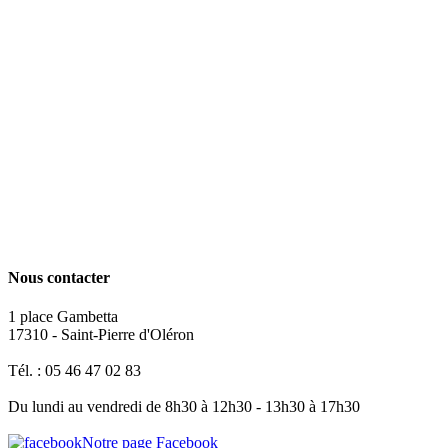
Nous contacter
1 place Gambetta
17310 - Saint-Pierre d'Oléron
Tél. : 05 46 47 02 83
Du lundi au vendredi de 8h30 à 12h30 - 13h30 à 17h30
Notre page Facebook