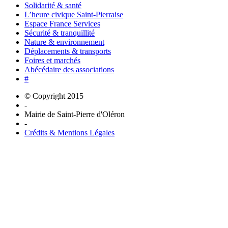
Solidarité & santé
L’heure civique Saint-Pierraise
Espace France Services
Sécurité & tranquillité
Nature & environnement
Déplacements & transports
Foires et marchés
Abécédaire des associations
#
© Copyright 2015
-
Mairie de Saint-Pierre d'Oléron
-
Crédits & Mentions Légales