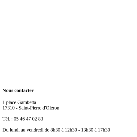
Nous contacter
1 place Gambetta
17310 - Saint-Pierre d'Oléron
Tél. : 05 46 47 02 83
Du lundi au vendredi de 8h30 à 12h30 - 13h30 à 17h30