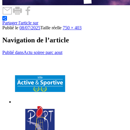
Partager l'article sur
Publié le
08/07/2025
Taille réelle
750 × 403
Navigation de l’article
Publié dans
Actu soiree parc aout